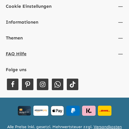
Cookie Einstellungen
Informationen
Themen
FAQ Hilfe
Folge uns
Alle Preise inkl. gesetzl. Mehrwertsteuer zzgl.
Versandkosten