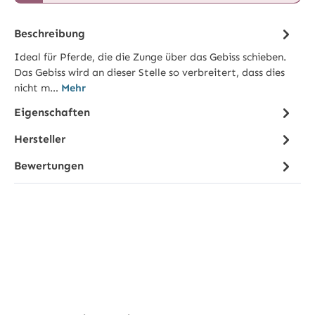
Beschreibung
Ideal für Pferde, die die Zunge über das Gebiss schieben.
Das Gebiss wird an dieser Stelle so verbreitert, dass dies
nicht m…
Mehr
Eigenschaften
Hersteller
Bewertungen