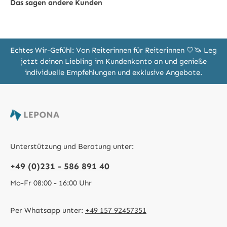
Das sagen andere Kunden
Echtes Wir-Gefühl: Von Reiterinnen für Reiterinnen 🤍🦄 Leg
jetzt deinen Liebling im Kundenkonto an und genieße
individuelle Empfehlungen und exklusive Angebote.
Unterstützung und Beratung unter:
+49 (0)231 - 586 891 40
Mo-Fr 08:00 - 16:00 Uhr
Per Whatsapp unter:
+49 157 92457351