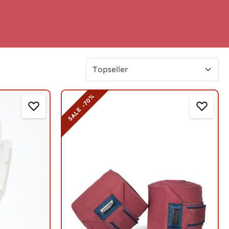
SALE -70%