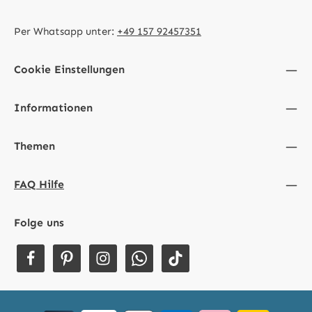
Per Whatsapp unter:
+49 157 92457351
Cookie Einstellungen
Informationen
Themen
FAQ Hilfe
Folge uns