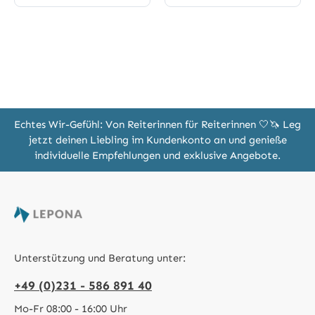
Echtes Wir-Gefühl: Von Reiterinnen für Reiterinnen 🤍🦄 Leg
jetzt deinen Liebling im Kundenkonto an und genieße
individuelle Empfehlungen und exklusive Angebote.
Unterstützung und Beratung unter:
+49 (0)231 - 586 891 40
Mo-Fr 08:00 - 16:00 Uhr