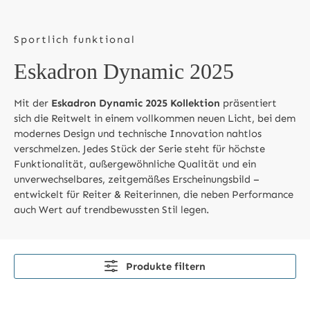
Sportlich funktional
Eskadron Dynamic 2025
Mit der
Eskadron Dynamic 2025 Kollektion
präsentiert
sich die Reitwelt in einem vollkommen neuen Licht, bei dem
modernes Design und technische Innovation nahtlos
verschmelzen. Jedes Stück der Serie steht für höchste
Funktionalität, außergewöhnliche Qualität und ein
unverwechselbares, zeitgemäßes Erscheinungsbild –
entwickelt für Reiter & Reiterinnen, die neben Performance
auch Wert auf trendbewussten Stil legen.
Produkte filtern