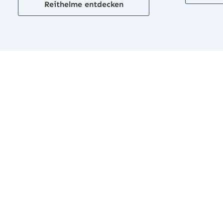
Reithelme entdecken