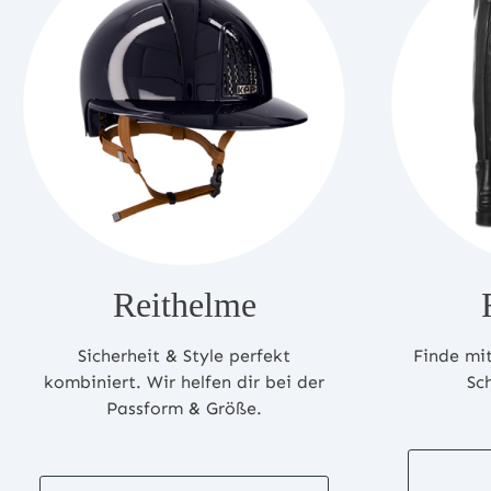
Reithelme
Sicherheit & Style perfekt
Finde mit
kombiniert. Wir helfen dir bei der
Sc
Passform & Größe.