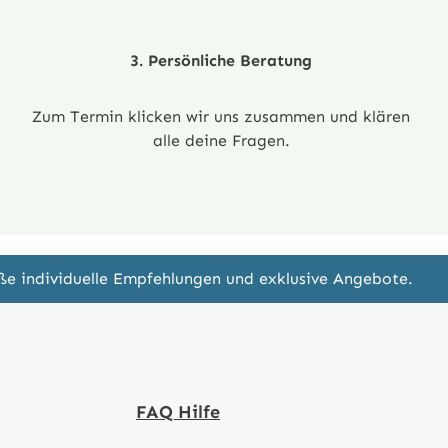
3. Persönliche Beratung
Zum Termin klicken wir uns zusammen und klären
alle deine Fragen.
eße individuelle Empfehlungen und exklusive Angebote.
FAQ Hilfe