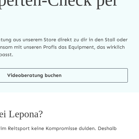
tung aus unserem Store direkt zu dir in den Stall oder
nsam mit unseren Profis das Equipment, das wirklich
passt.
Videoberatung buchen
ei Lepona?
m im Reitsport keine Kompromisse dulden. Deshalb