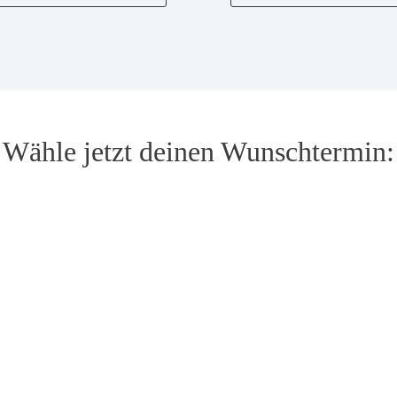
Wähle jetzt deinen Wunschtermin: