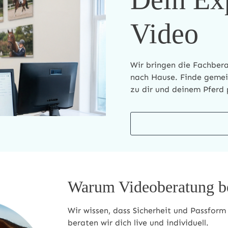
Video
Wir bringen die Fachbera
nach Hause. Finde gemei
zu dir und deinem Pferd 
Warum Videoberatung b
Wir wissen, dass Sicherheit und Passfor
beraten wir dich live und individuell.