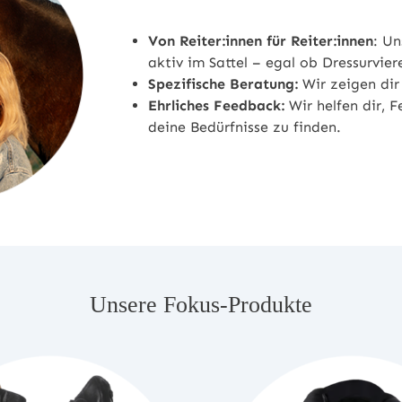
Von Reiter:innen für Reiter:innen
: Un
aktiv im Sattel – egal ob Dressurvier
Spezifische Beratung:
Wir zeigen dir
Ehrliches Feedback:
Wir helfen dir, 
deine Bedürfnisse zu finden.
Unsere Fokus-Produkte