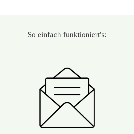
So einfach funktioniert's: