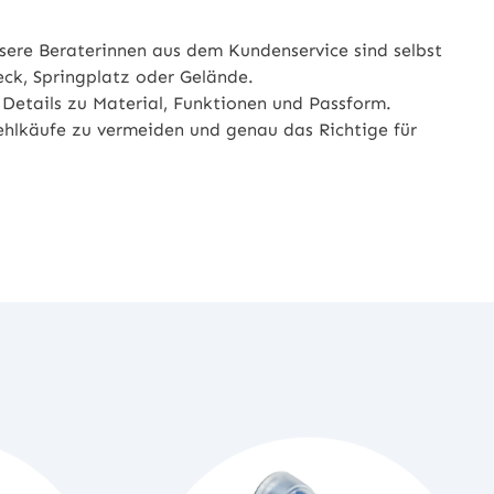
sere Beraterinnen aus dem Kundenservice sind selbst
eck, Springplatz oder Gelände.
 Details zu Material, Funktionen und Passform.
Fehlkäufe zu vermeiden und genau das Richtige für