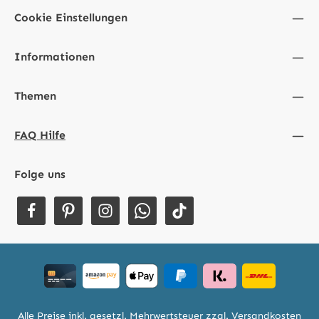
Cookie Einstellungen
Informationen
Themen
FAQ Hilfe
Folge uns
Alle Preise inkl. gesetzl. Mehrwertsteuer zzgl.
Versandkosten