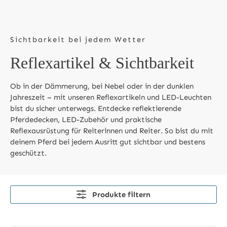
Sichtbarkeit bei jedem Wetter
Reflexartikel & Sichtbarkeit
Ob in der Dämmerung, bei Nebel oder in der dunklen
Jahreszeit – mit unseren Reflexartikeln und LED-Leuchten
bist du sicher unterwegs. Entdecke reflektierende
Pferdedecken, LED-Zubehör und praktische
Reflexausrüstung für Reiterinnen und Reiter. So bist du mit
deinem Pferd bei jedem Ausritt gut sichtbar und bestens
geschützt.
Produkte filtern