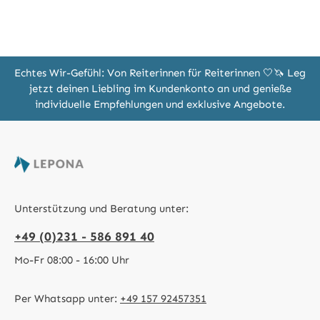
Echtes Wir-Gefühl: Von Reiterinnen für Reiterinnen 🤍🦄 Leg
jetzt deinen Liebling im Kundenkonto an und genieße
individuelle Empfehlungen und exklusive Angebote.
Unterstützung und Beratung unter:
+49 (0)231 - 586 891 40
Mo-Fr 08:00 - 16:00 Uhr
Per Whatsapp unter:
+49 157 92457351