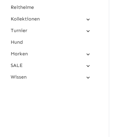
Reithelme
Kollektionen
Turnier
Hund
Marken
SALE
Wissen