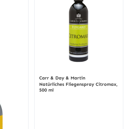
Carr & Day & Martin
Natürliches Fliegenspray Citromax,
500 ml