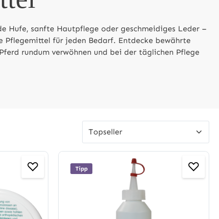
de Hufe, sanfte Hautpflege oder geschmeidiges Leder –
e Pflegemittel für jeden Bedarf. Entdecke bewährte
Pferd rundum verwöhnen und bei der täglichen Pflege
Tipp