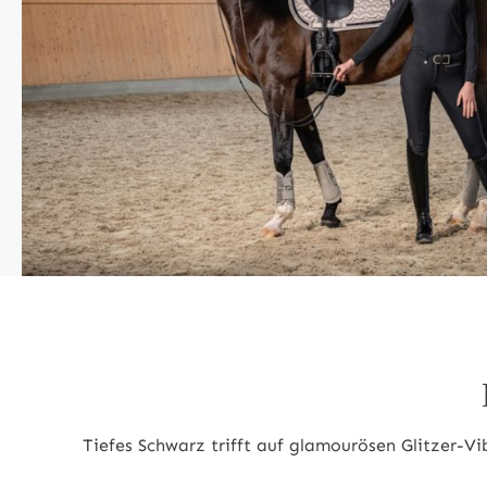
Tiefes Schwarz trifft auf glamourösen Glitzer-Vi