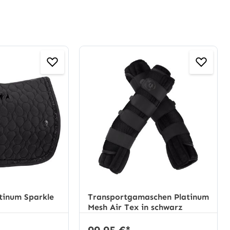
tinum Sparkle
Transportgamaschen Platinum
Mesh Air Tex in schwarz