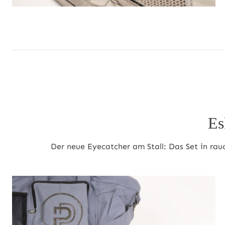
Es
Der neue Eyecatcher am Stall: Das Set in rauc