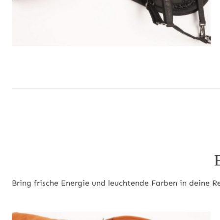
Bring frische Energie und leuchtende Farben in deine R