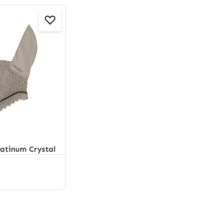
latinum Crystal