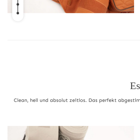
Es
Clean, hell und absolut zeitlos. Das perfekt abgest