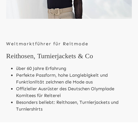
Weltmarktführer für Reitmode
Reithosen, Turnierjackets & Co
über 60 Jahre Erfahrung
Perfekte Passform, hohe Langlebigkeit und
Funktionlität zeichnen die Mode aus
Offizieller Ausrüster des Deutschen Olympiade
Komitees für Reiterei
Besonders beliebt: Reithosen, Turnierjackets und
Turniershirts