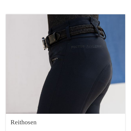
Reithosen