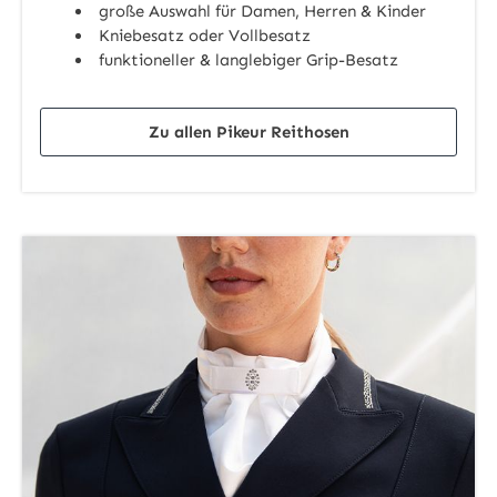
große Auswahl für Damen, Herren & Kinder
Kniebesatz oder Vollbesatz
funktioneller & langlebiger Grip-Besatz
Zu allen Pikeur Reithosen