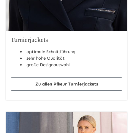
Turnierjackets
optimale Schnittführung
sehr hohe Qualität
große Designauswahl
Zu allen Pikeur Turnierjackets