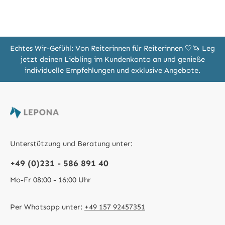
Echtes Wir-Gefühl: Von Reiterinnen für Reiterinnen 🤍🦄 Leg
jetzt deinen Liebling im Kundenkonto an und genieße
individuelle Empfehlungen und exklusive Angebote.
Unterstützung und Beratung unter:
+49 (0)231 - 586 891 40
Mo-Fr 08:00 - 16:00 Uhr
Per Whatsapp unter:
+49 157 92457351