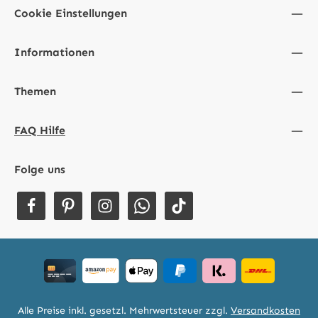
Cookie Einstellungen
Informationen
Themen
FAQ Hilfe
Folge uns
Alle Preise inkl. gesetzl. Mehrwertsteuer zzgl.
Versandkosten