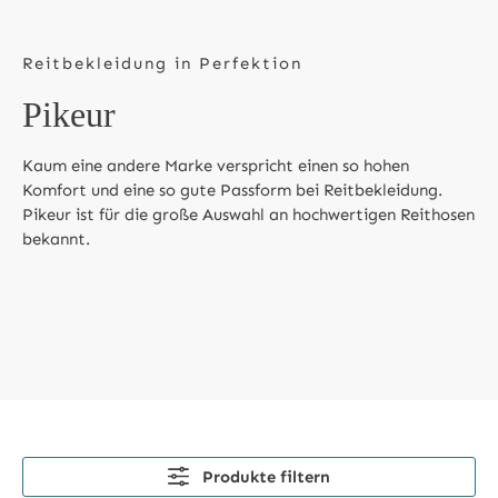
Reitbekleidung in Perfektion
Pikeur
Kaum eine andere Marke verspricht einen so hohen
Komfort und eine so gute Passform bei Reitbekleidung.
Pikeur ist für die große Auswahl an hochwertigen Reithosen
bekannt.
Produkte filtern