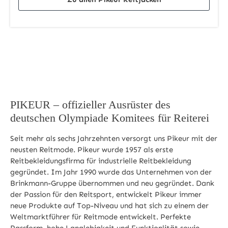
PIKEUR – offizieller Ausrüster des
deutschen Olympiade Komitees für Reiterei
Seit mehr als sechs Jahrzehnten versorgt uns Pikeur mit der
neusten Reitmode. Pikeur wurde 1957 als erste
Reitbekleidungsfirma für industrielle Reitbekleidung
gegründet. Im Jahr 1990 wurde das Unternehmen von der
Brinkmann-Gruppe übernommen und neu gegründet. Dank
der Passion für den Reitsport, entwickelt Pikeur immer
neue Produkte auf Top-Niveau und hat sich zu einem der
Weltmarktführer für Reitmode entwickelt. Perfekte
Passform, hohe Langlebigkeit und Funktionlität sowie