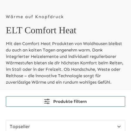
Wärme auf Knopfdruck
ELT Comfort Heat
Mit den Comfort Heat Produkten von Waldhausen bleibst
du auch an kalten Tagen angenehm warm. Dank
integrierter Heizelemente und individuell regulierbarer
Wärmestufen bieten sie dir höchsten Komfort beim Reiten,
im Stall oder in der Freizeit. Ob Handschuhe, Weste oder
Reithose – die innovative Technologie sorgt für
zuverlässige Wärme und ein rundum wohliges Gefühl.
Produkte filtern