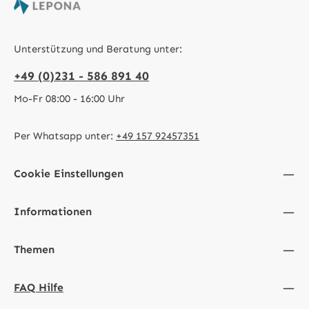
Unterstützung und Beratung unter:
+49 (0)231 - 586 891 40
Mo-Fr 08:00 - 16:00 Uhr
Per Whatsapp unter:
+49 157 92457351
Cookie Einstellungen
Informationen
Themen
FAQ Hilfe