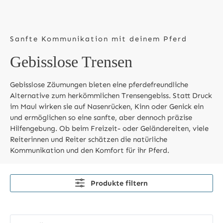
Sanfte Kommunikation mit deinem Pferd
Gebisslose Trensen
Gebisslose Zäumungen bieten eine pferdefreundliche
Alternative zum herkömmlichen Trensengebiss. Statt Druck
im Maul wirken sie auf Nasenrücken, Kinn oder Genick ein
und ermöglichen so eine sanfte, aber dennoch präzise
Hilfengebung. Ob beim Freizeit- oder Geländereiten, viele
Reiterinnen und Reiter schätzen die natürliche
Kommunikation und den Komfort für ihr Pferd.
Produkte filtern