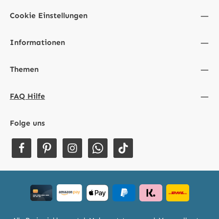
Cookie Einstellungen
Informationen
Themen
FAQ Hilfe
Folge uns