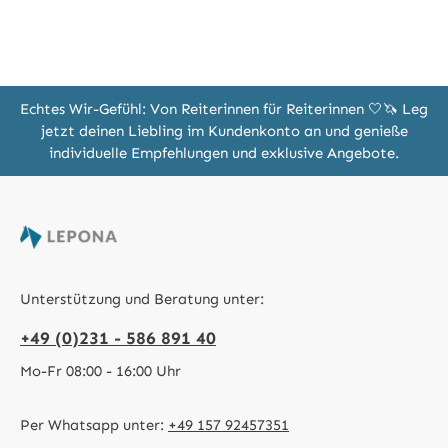
Echtes Wir-Gefühl: Von Reiterinnen für Reiterinnen 🤍🦄 Leg
jetzt deinen Liebling im Kundenkonto an und genieße
individuelle Empfehlungen und exklusive Angebote.
Unterstützung und Beratung unter:
+49 (0)231 - 586 891 40
Mo-Fr 08:00 - 16:00 Uhr
Per Whatsapp unter:
+49 157 92457351