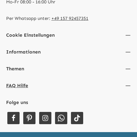
Mo-Fr 08:00 - 16:00 Uhr
Per Whatsapp unter:
+49 157 92457351
Cookie Einstellungen
Informationen
Themen
FAQ Hilfe
Folge uns