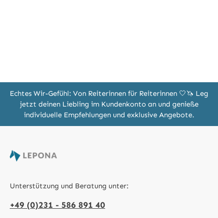
Echtes Wir-Gefühl: Von Reiterinnen für Reiterinnen 🤍🦄 Leg
jetzt deinen Liebling im Kundenkonto an und genieße
individuelle Empfehlungen und exklusive Angebote.
Unterstützung und Beratung unter:
+49 (0)231 - 586 891 40