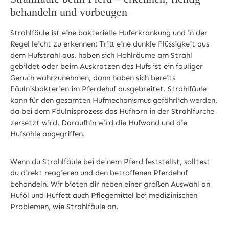
behandeln und vorbeugen
Strahlfäule ist eine bakterielle Huferkrankung und in der
Regel leicht zu erkennen: Tritt eine dunkle Flüssigkeit aus
dem Hufstrahl aus, haben sich Hohlräume am Strahl
gebildet oder beim Auskratzen des Hufs ist ein fauliger
Geruch wahrzunehmen, dann haben sich bereits
Fäulnisbakterien im Pferdehuf ausgebreitet. Strahlfäule
kann für den gesamten Hufmechanismus gefährlich werden,
da bei dem Fäulnisprozess das Hufhorn in der Strahlfurche
zersetzt wird. Daraufhin wird die Hufwand und die
Hufsohle angegriffen.
Wenn du Strahlfäule bei deinem Pferd feststellst, solltest
du direkt reagieren und den betroffenen Pferdehuf
behandeln. Wir bieten dir neben einer großen Auswahl an
Huföl und Huffett auch Pflegemittel bei medizinischen
Problemen, wie Strahlfäule an.