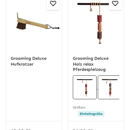
Grooming Deluxe
Grooming Deluxe
Hufkratzer
Holz relax
Pferdespielzeug
Größen:
Einheitsgröße