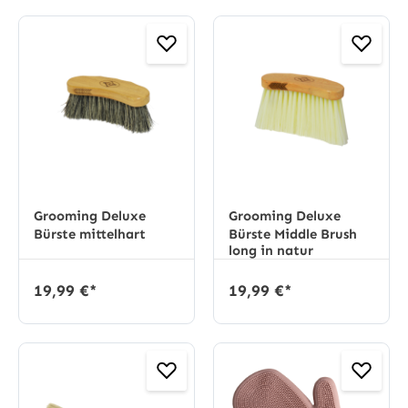
Grooming Deluxe
Grooming Deluxe
Bürste mittelhart
Bürste Middle Brush
long in natur
19,99 €*
19,99 €*