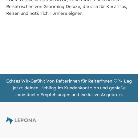
Reisetaschen von Grooming Deluxe, die sich für Kurztrips,
Reisen und natürlich Turniere eignen.
Echtes Wir-Gefühl: Von Reiterinnen für Reiterinnen 🤍🦄 Leg
jetzt deinen Liebling im Kundenkonto an und genieße
individuelle Empfehlungen und exklusive Angebote.