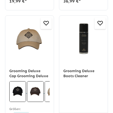
19,99 €*
36,99 €*
Grooming Deluxe
Grooming Deluxe
Cap Grooming Deluxe
Boots Cleaner
Größen: