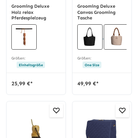
Grooming Deluxe
Grooming Deluxe
Holz relax
Canvas Grooming
Pferdespielzeug
Tasche
Größen:
Größen:
Einheitsgröße
One Size
25,99 €*
49,99 €*