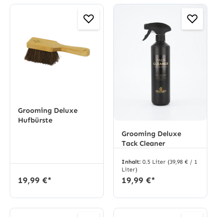
Grooming Deluxe
Hufbürste
Grooming Deluxe
Tack Cleaner
Inhalt:
0.5 Liter
(39,98 € / 1
Liter)
19,99 €*
19,99 €*