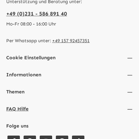
Unterstützung und Beratung unter:
+49 (0)231 - 586 891 40
Mo-Fr 08:00 - 16:00 Uhr
Per Whatsapp unter:
+49 157 92457351
Cookie Einstellungen
Informationen
Themen
FAQ Hilfe
Folge uns