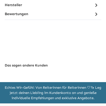
Hersteller
Bewertungen
Das sagen andere Kunden
Echtes Wir-Gefühl: Von Reiterinnen für Reiterinnen 🤍🦄 Leg
jetzt deinen Liebling im Kundenkonto an und genieße
individuelle Empfehlungen und exklusive Angebote.