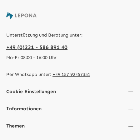
Unterstützung und Beratung unter:
+49 (0)231 - 586 891 40
Mo-Fr 08:00 - 16:00 Uhr
Per Whatsapp unter:
+49 157 92457351
Cookie Einstellungen
Informationen
Themen