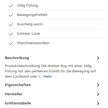
160g Füllung
Bewegungsfreiheit
Kuschelig warm
Schicker Look
Maschinenwaschbar
Beschreibung
Produktbeschreibung Die Walker Rug mit einer 160g
Füllung hat den perfekten Schnitt für die Bewegung auf
dem Laufband oder i…
Mehr
Eigenschaften
Hersteller
Größentabelle