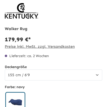
Walker Rug
179,99 €*
Preise inkl. MwSt. zzgl. Versandkosten
Lieferzeit: ca. 2 Wochen
auswählen
Deckengröße
Farbe:
navy