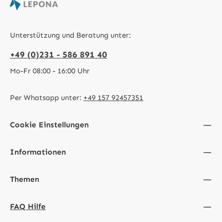
Unterstützung und Beratung unter:
+49 (0)231 - 586 891 40
Mo-Fr 08:00 - 16:00 Uhr
Per Whatsapp unter:
+49 157 92457351
Cookie Einstellungen
Informationen
Themen
FAQ Hilfe