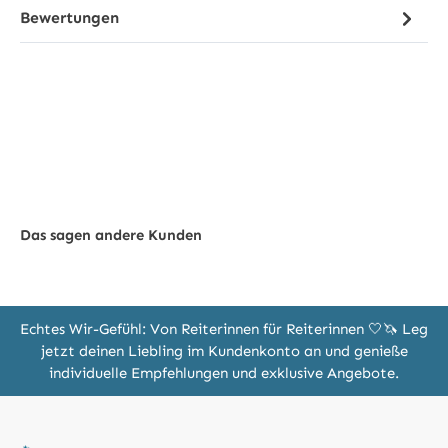
Bewertungen
Das sagen andere Kunden
Echtes Wir-Gefühl: Von Reiterinnen für Reiterinnen 🤍🦄 Leg
jetzt deinen Liebling im Kundenkonto an und genieße
individuelle Empfehlungen und exklusive Angebote.