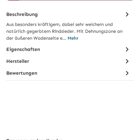
Beschreibung
Aus besonders kräftigem, dabei sehr weichem und
natürlich gegerbtem Rindsleder. Mit Dehnungszone an
der äußeren Wadenseite e…
Mehr
Eigenschaften
Hersteller
Bewertungen