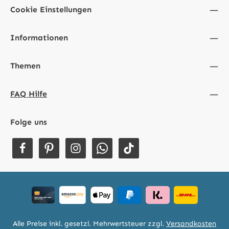
Cookie Einstellungen
Informationen
Themen
FAQ Hilfe
Folge uns
Alle Preise inkl. gesetzl. Mehrwertsteuer zzgl.
Versandkosten