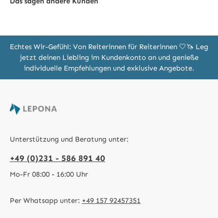
Das sagen andere Kunden
Echtes Wir-Gefühl: Von Reiterinnen für Reiterinnen 🤍🦄 Leg
jetzt deinen Liebling im Kundenkonto an und genieße
individuelle Empfehlungen und exklusive Angebote.
Unterstützung und Beratung unter:
+49 (0)231 - 586 891 40
Mo-Fr 08:00 - 16:00 Uhr
Per Whatsapp unter:
+49 157 92457351