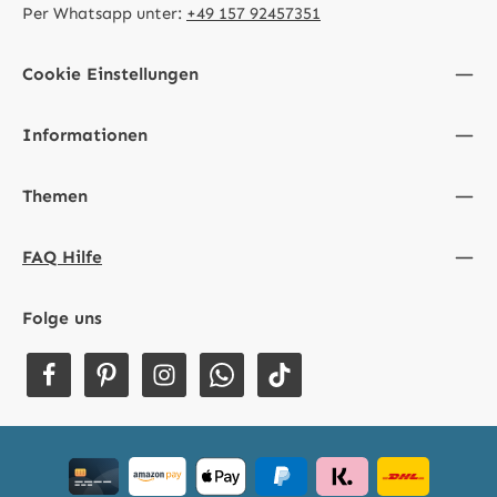
Per Whatsapp unter:
+49 157 92457351
Cookie Einstellungen
Informationen
Themen
FAQ Hilfe
Folge uns