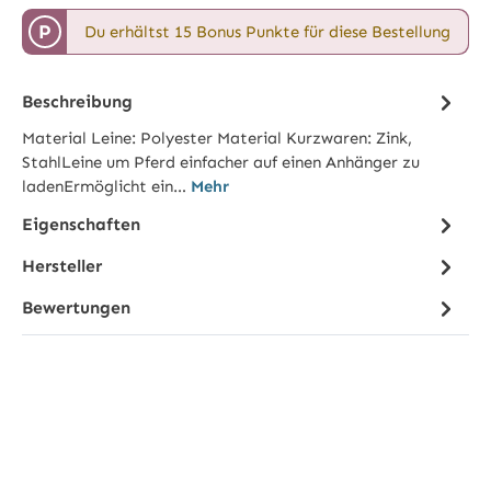
P
Du erhältst 15 Bonus Punkte für diese Bestellung
Beschreibung
Material Leine: Polyester Material Kurzwaren: Zink,
StahlLeine um Pferd einfacher auf einen Anhänger zu
ladenErmöglicht ein…
Mehr
Eigenschaften
Hersteller
Bewertungen