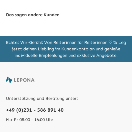
Das sagen andere Kunden
Echtes Wir-Gefühl: Von Reiterinnen für Reiterinnen 🤍🦄 Leg
jetzt deinen Liebling im Kundenkonto an und genieße
individuelle Empfehlungen und exklusive Angebote.
Unterstützung und Beratung unter:
+49 (0)231 - 586 891 40
Mo-Fr 08:00 - 16:00 Uhr