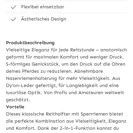
Flexibel einsetzbar
Ästhetisches Design
Produktbeschreibung
Vielseitige Eleganz für jede Reitstunde – anatomisch
geformt für maximalen Komfort und weniger Druck.
S-förmiges Genickstück, um den Druck auf die Ohren
deines Pferdes zu reduzieren. Abnehmbare
Nasenriemenhalterung für mehr Vielseitigkeit. Aus
Dy’on-Leder gefertigt, für Langlebigkeit und eine
luxuriöse Optik. Von Profis und Amateuren weltweit
geschätzt.
Vorteile
Dieses klassische Reithalfter mit Sperrriemen bietet
die perfekte Kombination aus Vielseitigkeit, Eleganz
und Komfort. Dank der 2-in-1-Funktion kannst du