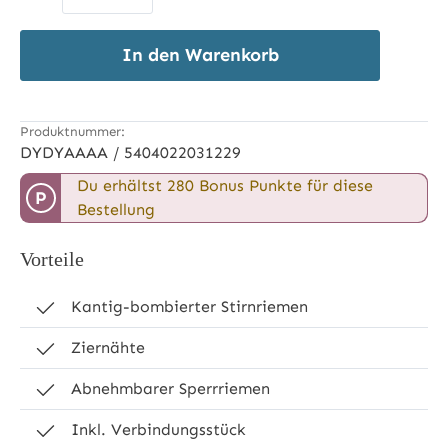
In den Warenkorb
Produktnummer:
DYDYAAAA / 5404022031229
Du erhältst 280 Bonus Punkte für diese
P
Bestellung
Vorteile
Kantig-bombierter Stirnriemen
Ziernähte
Abnehmbarer Sperrriemen
Inkl. Verbindungsstück