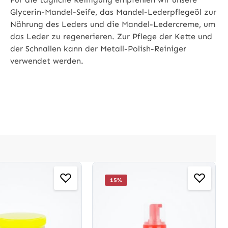
Glycerin-Mandel-Seife, das Mandel-Lederpflegeöl zur
Nährung des Leders und die Mandel-Ledercreme, um
das Leder zu regenerieren. Zur Pflege der Kette und
der Schnallen kann der Metall-Polish-Reiniger
verwendet werden.
15
%