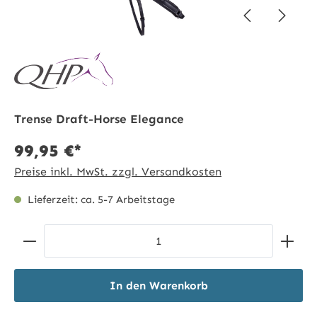
Trense Draft-Horse Elegance
99,95 €*
Preise inkl. MwSt. zzgl. Versandkosten
Lieferzeit: ca. 5-7 Arbeitstage
Produkt Anzahl: Gib den gewünschten Wert ein ode
In den Warenkorb