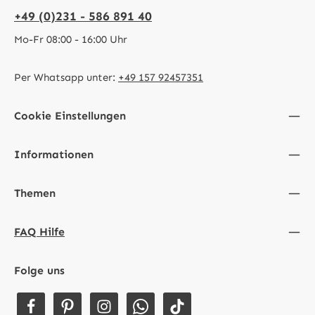
+49 (0)231 - 586 891 40
Mo-Fr 08:00 - 16:00 Uhr
Per Whatsapp unter:
+49 157 92457351
Cookie Einstellungen
Informationen
Themen
FAQ Hilfe
Folge uns