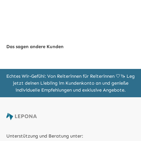
Das sagen andere Kunden
Echtes Wir-Gefühl: Von Reiterinnen für Reiterinnen 🤍🦄 Leg
jetzt deinen Liebling im Kundenkonto an und genieße
individuelle Empfehlungen und exklusive Angebote.
Unterstützung und Beratung unter: