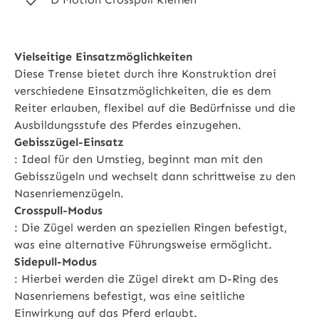
Vielseitige Einsatzmöglichkeiten
Diese Trense bietet durch ihre Konstruktion drei
verschiedene Einsatzmöglichkeiten, die es dem
Reiter erlauben, flexibel auf die Bedürfnisse und die
Ausbildungsstufe des Pferdes einzugehen.
Gebisszügel-Einsatz
: Ideal für den Umstieg, beginnt man mit den
Gebisszügeln und wechselt dann schrittweise zu den
Nasenriemenzügeln.
Crosspull-Modus
: Die Zügel werden an speziellen Ringen befestigt,
was eine alternative Führungsweise ermöglicht.
Sidepull-Modus
: Hierbei werden die Zügel direkt am D-Ring des
Nasenriemens befestigt, was eine seitliche
Einwirkung auf das Pferd erlaubt.