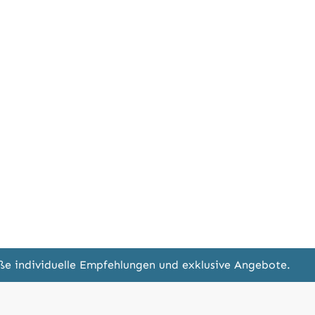
eße individuelle Empfehlungen und exklusive Angebote.