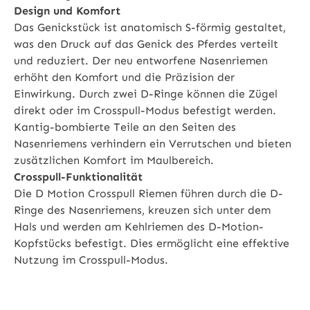
Design und Komfort
Das Genickstück ist anatomisch S-förmig gestaltet,
was den Druck auf das Genick des Pferdes verteilt
und reduziert. Der neu entworfene Nasenriemen
erhöht den Komfort und die Präzision der
Einwirkung. Durch zwei D-Ringe können die Zügel
direkt oder im Crosspull-Modus befestigt werden.
Kantig-bombierte Teile an den Seiten des
Nasenriemens verhindern ein Verrutschen und bieten
zusätzlichen Komfort im Maulbereich.
Crosspull-Funktionalität
Die D Motion Crosspull Riemen führen durch die D-
Ringe des Nasenriemens, kreuzen sich unter dem
Hals und werden am Kehlriemen des D-Motion-
Kopfstücks befestigt. Dies ermöglicht eine effektive
Nutzung im Crosspull-Modus.