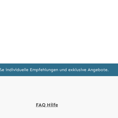
eße individuelle Empfehlungen und exklusive Angebote.
FAQ Hilfe