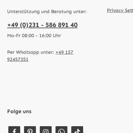
Privacy Set
Unterstützung und Beratung unter:
+49 (0)231 - 586 891 40
Mo-Fr 08:00 - 16:00 Uhr
Per Whatsapp unter:
+49 157
92457351
Folge uns