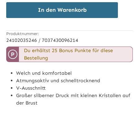
In den Warenkorb
Produktnummer:
24102035246 / 7037430096214
Du erhältst 25 Bonus Punkte für diese
P
Bestellung
Weich und komfortabel
Atmungsaktiv und schnelltrocknend
V-Ausschnitt
Großer silberner Druck mit kleinen Kristallen auf
der Brust