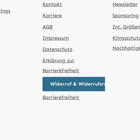
Kontakt
Newsletter
tings
Karriere
Sponsoring
AGB
Int. Größen
Impressum
Klimaschut
Nachhaltig
Datenschutz
Erklärung zur
Barrierefreiheit
Widerruf & Widerrufsrecht
Barrierefreiheit