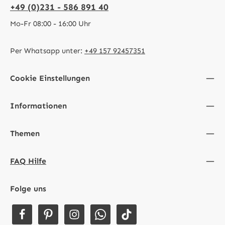
+49 (0)231 - 586 891 40
Mo-Fr 08:00 - 16:00 Uhr
Per Whatsapp unter:
+49 157 92457351
Cookie Einstellungen
Informationen
Themen
FAQ Hilfe
Folge uns