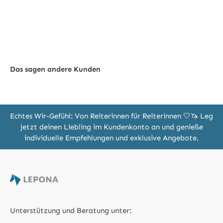
Das sagen andere Kunden
Echtes Wir-Gefühl: Von Reiterinnen für Reiterinnen 🤍🦄 Leg
jetzt deinen Liebling im Kundenkonto an und genieße
individuelle Empfehlungen und exklusive Angebote.
Unterstützung und Beratung unter: