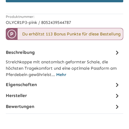
Produktnummer:
OLYCR1P3-pink / 8052439544787
P
Du erhältst 113 Bonus Punkte für diese Bestellung
Beschreibung
Streichkappe mit anatomisch geformter Schale, die
höchsten Tragekomfort und eine optimale Passform am
Pferdebein gewährleist…
Mehr
Eigenschaften
Hersteller
Bewertungen