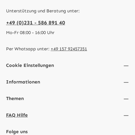
Unterstützung und Beratung unter:
+49 (0)231 - 586 891 40
Mo-Fr 08:00 - 16:00 Uhr
Per Whatsapp unter:
+49 157 92457351
Cookie Einstellungen
Informationen
Themen
FAQ Hilfe
Folge uns