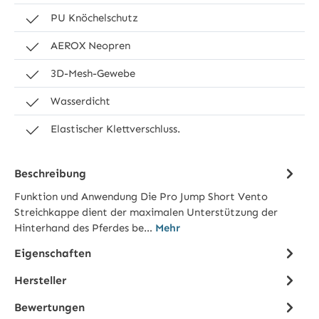
PU Knöchelschutz
AEROX Neopren
3D-Mesh-Gewebe
Wasserdicht
Elastischer Klettverschluss.
Beschreibung
Funktion und Anwendung Die Pro Jump Short Vento
Streichkappe dient der maximalen Unterstützung der
Hinterhand des Pferdes be…
Mehr
Eigenschaften
Hersteller
Bewertungen