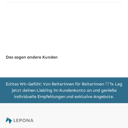
Das sagen andere Kunden
Echtes Wir-Gefühl: Von Reiterinnen für Reiterinnen 🤍🦄 Leg
jetzt deinen Liebling im Kundenkonto an und genieße
individuelle Empfehlungen und exklusive Angebote.