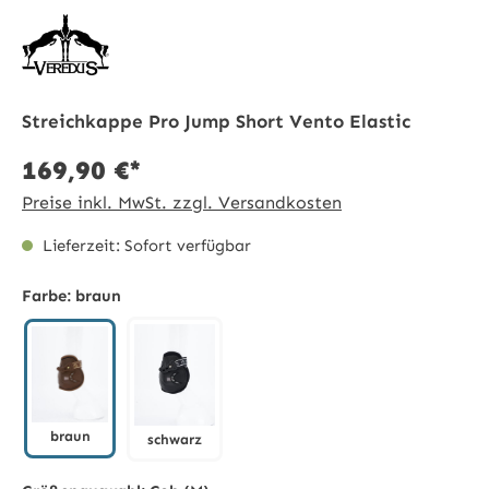
Streichkappe Pro Jump Short Vento Elastic
169,90 €*
Preise inkl. MwSt. zzgl. Versandkosten
Lieferzeit: Sofort verfügbar
Farbe:
braun
braun
schwarz
braun
schwarz