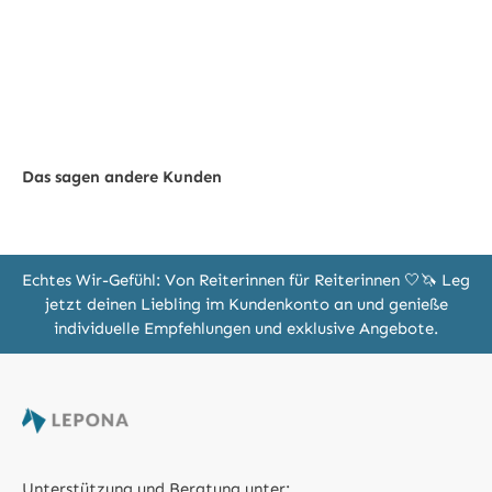
Das sagen andere Kunden
Echtes Wir-Gefühl: Von Reiterinnen für Reiterinnen 🤍🦄 Leg
jetzt deinen Liebling im Kundenkonto an und genieße
individuelle Empfehlungen und exklusive Angebote.
Unterstützung und Beratung unter: