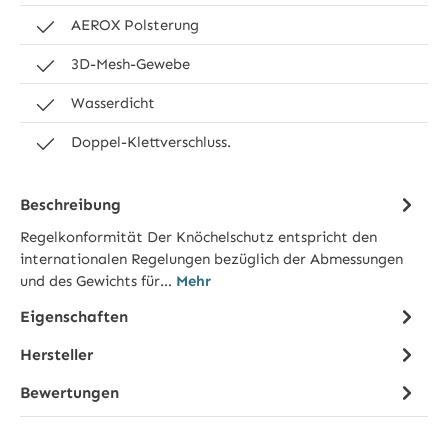
AEROX Polsterung
3D-Mesh-Gewebe
Wasserdicht
Doppel-Klettverschluss.
Beschreibung
Regelkonformität Der Knöchelschutz entspricht den
internationalen Regelungen bezüglich der Abmessungen
und des Gewichts für…
Mehr
Eigenschaften
Hersteller
Bewertungen