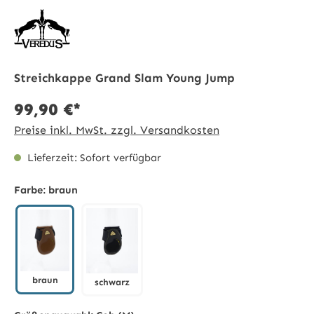
Streichkappe Grand Slam Young Jump
99,90 €*
Preise inkl. MwSt. zzgl. Versandkosten
Lieferzeit: Sofort verfügbar
Farbe:
braun
braun
schwarz
braun
schwarz