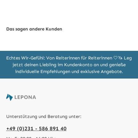
Das sagen andere Kunden
Echtes Wir-Gefühl: Von Reiterinnen für Reiterinnen 🤍🦄 Leg
jetzt deinen Liebling im Kundenkonto an und genieße
individuelle Empfehlungen und exklusive Angebote.
Unterstützung und Beratung unter:
+49 (0)231 - 586 891 40