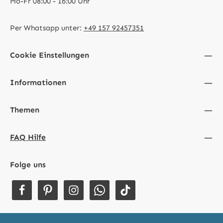
Mo-Fr 08:00 - 16:00 Uhr
Per Whatsapp unter:
+49 157 92457351
Cookie Einstellungen
Informationen
Themen
FAQ Hilfe
Folge uns