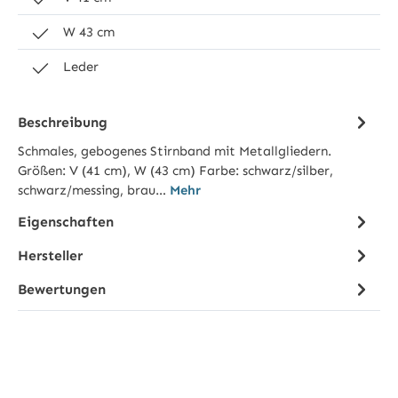
W 43 cm
Leder
Beschreibung
Schmales, gebogenes Stirnband mit Metallgliedern.
Größen: V (41 cm), W (43 cm) Farbe: schwarz/silber,
schwarz/messing, brau…
Mehr
Eigenschaften
Hersteller
Bewertungen