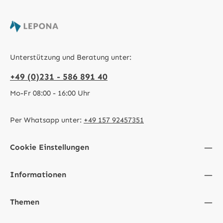
Unterstützung und Beratung unter:
+49 (0)231 - 586 891 40
Mo-Fr 08:00 - 16:00 Uhr
Per Whatsapp unter:
+49 157 92457351
Cookie Einstellungen
Informationen
Themen