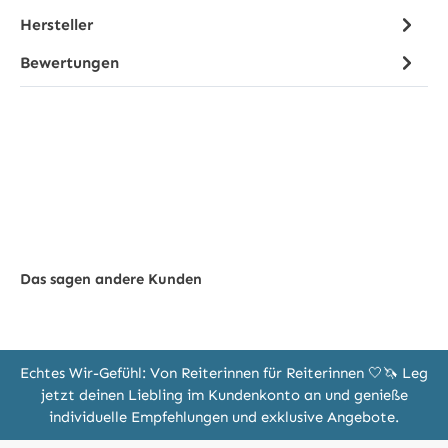
Hersteller
Bewertungen
Das sagen andere Kunden
Echtes Wir-Gefühl: Von Reiterinnen für Reiterinnen 🤍🦄 Leg
jetzt deinen Liebling im Kundenkonto an und genieße
individuelle Empfehlungen und exklusive Angebote.