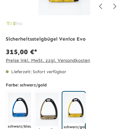
Sicherheitssteigbügel Venice Evo
315,00 €*
Preise inkl. MwSt. zzgl. Versandkosten
Lieferzeit: Sofort verfügbar
Farbe:
schwarz/gold
schwarz/blau
schwarz/gold