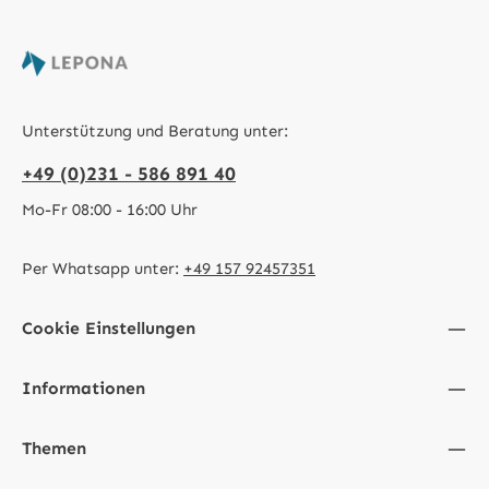
Unterstützung und Beratung unter:
+49 (0)231 - 586 891 40
Mo-Fr 08:00 - 16:00 Uhr
Per Whatsapp unter:
+49 157 92457351
Cookie Einstellungen
Informationen
Themen