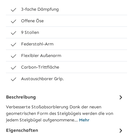
3-fache Dämpfung
Offene Öse
9 Stollen
Federstahl-Arm
Flexibler Außenarm
Carbon-Trittfläche
Austauschbarer Grip.
Beschreibung
Verbesserte Stoßabsorbierung Dank der neuen
geometrischen Form des Steigbügels werden die von
jedem Steigbügel aufgenommene…
Mehr
Eigenschaften