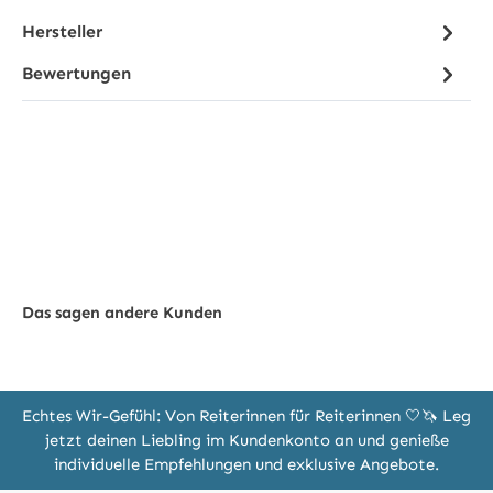
Hersteller
Bewertungen
Das sagen andere Kunden
Echtes Wir-Gefühl: Von Reiterinnen für Reiterinnen 🤍🦄 Leg
jetzt deinen Liebling im Kundenkonto an und genieße
individuelle Empfehlungen und exklusive Angebote.