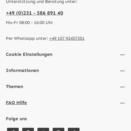
Unterstützung und Beratung unter:
+49 (0)231 - 586 891 40
Mo-Fr 08:00 - 16:00 Uhr
Per Whatsapp unter:
+49 157 92457351
Cookie Einstellungen
Informationen
Themen
FAQ Hilfe
Folge uns