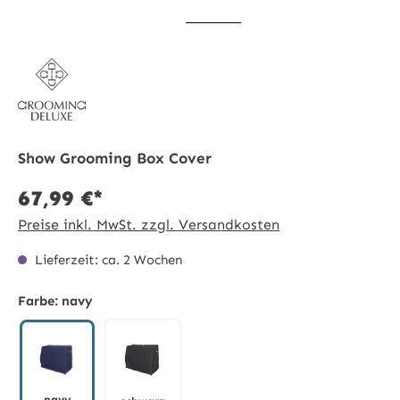
Show Grooming Box Cover
67,99 €*
Preise inkl. MwSt. zzgl. Versandkosten
Lieferzeit: ca. 2 Wochen
Farbe:
navy
navy