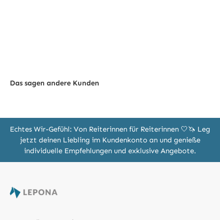
Das sagen andere Kunden
Echtes Wir-Gefühl: Von Reiterinnen für Reiterinnen 🤍🦄 Leg
jetzt deinen Liebling im Kundenkonto an und genieße
individuelle Empfehlungen und exklusive Angebote.