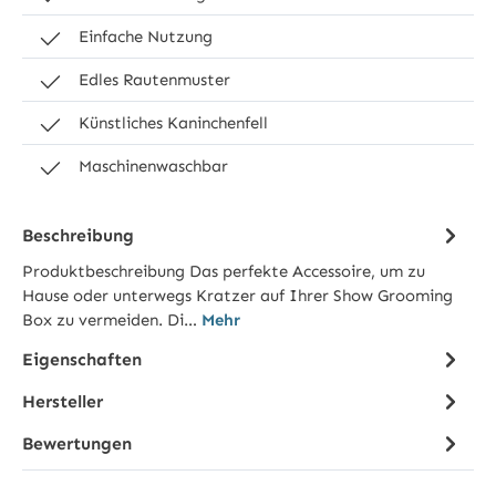
Einfache Nutzung
Edles Rautenmuster
Künstliches Kaninchenfell
Maschinenwaschbar
Beschreibung
Produktbeschreibung Das perfekte Accessoire, um zu
Hause oder unterwegs Kratzer auf Ihrer Show Grooming
Box zu vermeiden. Di…
Mehr
Eigenschaften
Hersteller
Bewertungen