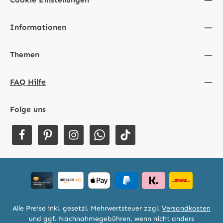
Informationen
Themen
FAQ Hilfe
Folge uns
Alle Preise inkl. gesetzl. Mehrwertsteuer zzgl.
Versandkosten
und ggf. Nachnahmegebühren, wenn nicht anders