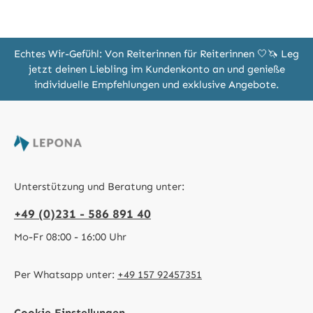
Echtes Wir-Gefühl: Von Reiterinnen für Reiterinnen 🤍🦄 Leg
jetzt deinen Liebling im Kundenkonto an und genieße
individuelle Empfehlungen und exklusive Angebote.
Unterstützung und Beratung unter:
+49 (0)231 - 586 891 40
Mo-Fr 08:00 - 16:00 Uhr
Per Whatsapp unter:
+49 157 92457351
Cookie Einstellungen