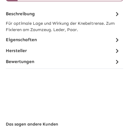
Beschreibung
Für optimale Lage und Wirkung der Knebeltrense. Zum
Fixieren am Zaumzeug. Leder, Paar.
Eigenschaften
Hersteller
Bewertungen
Das sagen andere Kunden