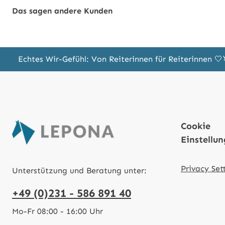
Das sagen andere Kunden
Echtes Wir-Gefühl: Von Reiterinnen für Reiterinnen 
Cookie
Einstellu
Privacy Set
Unterstützung und Beratung unter:
+49 (0)231 - 586 891 40
Mo-Fr 08:00 - 16:00 Uhr