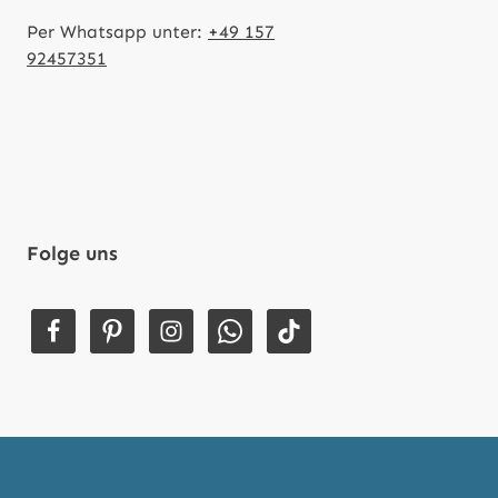
Per Whatsapp unter:
+49 157
92457351
Folge uns