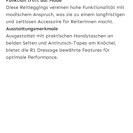
Funktion trifft auf Mode
Diese Reitleggings vereinen hohe Funktionalität mit
modischem Anspruch, was sie zu einem langfristigen
und zeitlosen Accessoire für Reiterinnen macht.
Ausstattungsmerkmale
Ausgestattet mit praktischen Handytaschen an
beiden Seiten und Antirutsch-Tapes am Knöchel,
bietet die R1 Dressage bewährte Features für
optimale Performance.