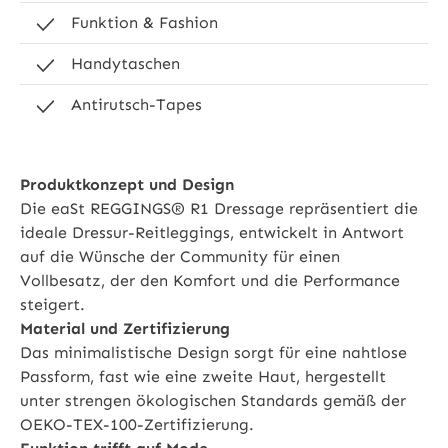
Funktion & Fashion
Handytaschen
Antirutsch-Tapes
Produktkonzept und Design
Die eaSt REGGINGS® R1 Dressage repräsentiert die
ideale Dressur-Reitleggings, entwickelt in Antwort
auf die Wünsche der Community für einen
Vollbesatz, der den Komfort und die Performance
steigert.
Material und Zertifizierung
Das minimalistische Design sorgt für eine nahtlose
Passform, fast wie eine zweite Haut, hergestellt
unter strengen ökologischen Standards gemäß der
OEKO-TEX-100-Zertifizierung.