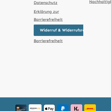
Nachhaltig
Datenschutz
Erklärung zur
Barrierefreiheit
Widerruf & Widerrufsrecht
Barrierefreiheit