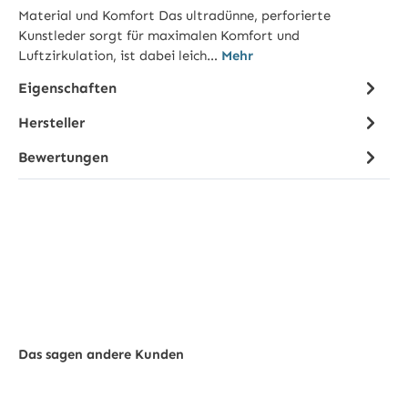
Material und Komfort Das ultradünne, perforierte
Kunstleder sorgt für maximalen Komfort und
Luftzirkulation, ist dabei leich…
Mehr
Eigenschaften
Hersteller
Bewertungen
Das sagen andere Kunden