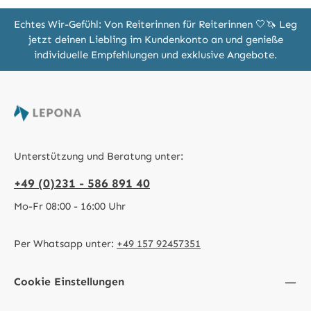
Echtes Wir-Gefühl: Von Reiterinnen für Reiterinnen 🤍🦄 Leg
jetzt deinen Liebling im Kundenkonto an und genieße
individuelle Empfehlungen und exklusive Angebote.
Unterstützung und Beratung unter:
+49 (0)231 - 586 891 40
Mo-Fr 08:00 - 16:00 Uhr
Per Whatsapp unter:
+49 157 92457351
Cookie Einstellungen