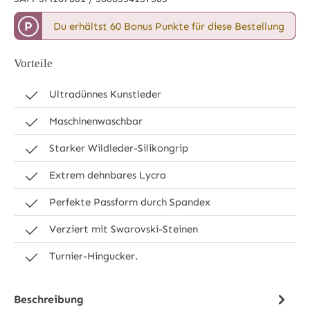
P
Du erhältst 60 Bonus Punkte für diese Bestellung
Vorteile
Ultradünnes Kunstleder
Maschinenwaschbar
Starker Wildleder-Silikongrip
Extrem dehnbares Lycra
Perfekte Passform durch Spandex
Verziert mit Swarovski-Steinen
Turnier-Hingucker.
Beschreibung