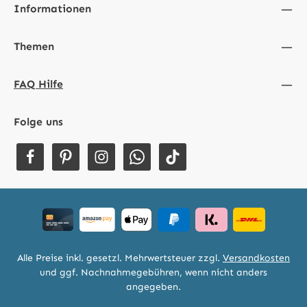
Informationen
Themen
FAQ Hilfe
Folge uns
Alle Preise inkl. gesetzl. Mehrwertsteuer zzgl.
Versandkosten
und ggf. Nachnahmegebühren, wenn nicht anders
angegeben.