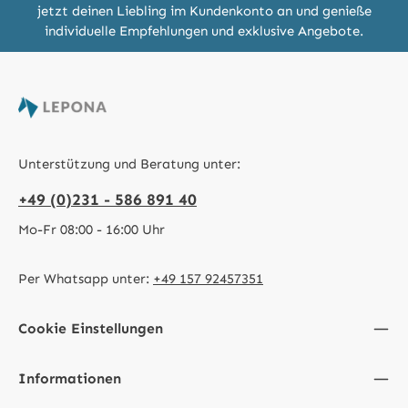
jetzt deinen Liebling im Kundenkonto an und genieße
individuelle Empfehlungen und exklusive Angebote.
Unterstützung und Beratung unter:
+49 (0)231 - 586 891 40
Mo-Fr 08:00 - 16:00 Uhr
Per Whatsapp unter:
+49 157 92457351
Cookie Einstellungen
Informationen