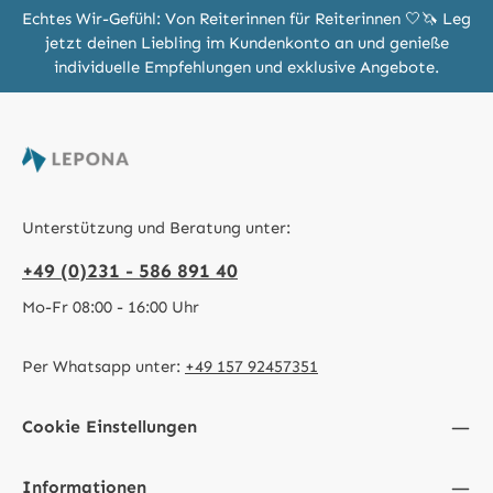
Echtes Wir-Gefühl: Von Reiterinnen für Reiterinnen 🤍🦄 Leg
jetzt deinen Liebling im Kundenkonto an und genieße
individuelle Empfehlungen und exklusive Angebote.
Unterstützung und Beratung unter:
+49 (0)231 - 586 891 40
Mo-Fr 08:00 - 16:00 Uhr
Per Whatsapp unter:
+49 157 92457351
Cookie Einstellungen
Informationen