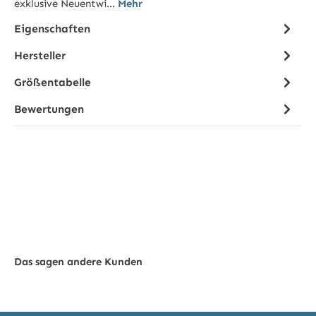
exklusive Neuentwi…
Mehr
Eigenschaften
Hersteller
Größentabelle
Bewertungen
Das sagen andere Kunden