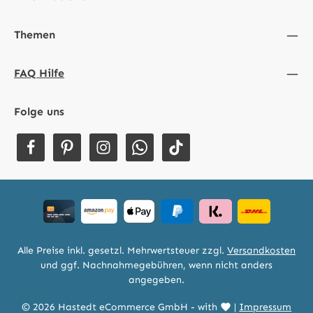
Themen
FAQ Hilfe
Folge uns
Alle Preise inkl. gesetzl. Mehrwertsteuer zzgl.
Versandkosten
und ggf. Nachnahmegebühren, wenn nicht anders
angegeben.
© 2026 Hastedt eCommerce GmbH - with
|
Impressum