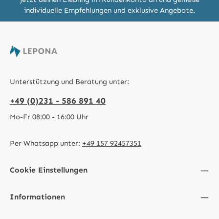
individuelle Empfehlungen und exklusive Angebote.
Unterstützung und Beratung unter:
+49 (0)231 - 586 891 40
Mo-Fr 08:00 - 16:00 Uhr
Per Whatsapp unter:
+49 157 92457351
Cookie Einstellungen
Informationen