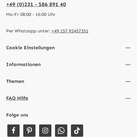
+49 (0)231 - 586 891 40
Mo-Fr 08:00 - 16:00 Uhr
Per Whatsapp unter:
+49 157 92457351
Cookie Einstellungen
Informationen
Themen
FAQ Hilfe
Folge uns