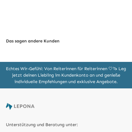
Das sagen andere Kunden
Echtes Wir-Gefühl: Von Reiterinnen für Reiterinnen 🤍🦄 Leg
jetzt deinen Liebling im Kundenkonto an und genieße
individuelle Empfehlungen und exklusive Angebote.
Unterstützung und Beratung unter: