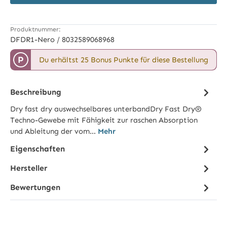
Produktnummer:
DFDR1-Nero / 8032589068968
P
Du erhältst 25 Bonus Punkte für diese Bestellung
Beschreibung
Dry fast dry auswechselbares unterbandDry Fast Dry®
Techno-Gewebe mit Fähigkeit zur raschen Absorption
und Ableitung der vom…
Mehr
Eigenschaften
Hersteller
Bewertungen