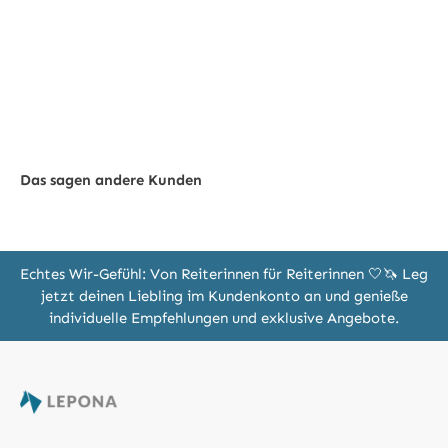
Das sagen andere Kunden
Echtes Wir-Gefühl: Von Reiterinnen für Reiterinnen 🤍🦄 Leg
jetzt deinen Liebling im Kundenkonto an und genieße
individuelle Empfehlungen und exklusive Angebote.