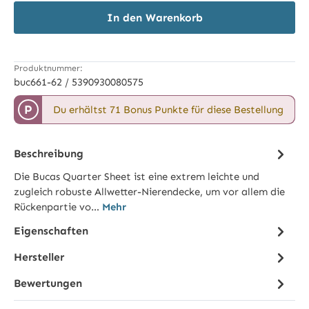
In den Warenkorb
Produktnummer:
buc661-62 / 5390930080575
P
Du erhältst 71 Bonus Punkte für diese Bestellung
Beschreibung
Die Bucas Quarter Sheet ist eine extrem leichte und
zugleich robuste Allwetter-Nierendecke, um vor allem die
Rückenpartie vo…
Mehr
Eigenschaften
Hersteller
Bewertungen