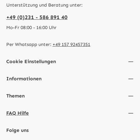
Unterstützung und Beratung unter:
+49 (0)231 - 586 891 40
Mo-Fr 08:00 - 16:00 Uhr
Per Whatsapp unter:
+49 157 92457351
Cookie Einstellungen
Informationen
Themen
FAQ Hilfe
Folge uns