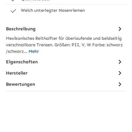
Weich unterlegter Nasenriemen
Beschreibung
Mexikanisches Reithalfter für überlaufende und beidseitig
verschnallbare Trensen. Größen: PII, V, W Farbe: schwarz
/schwarz…
Mehr
Eigenschaften
Hersteller
Bewertungen