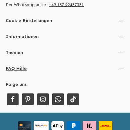
Per Whatsapp unter:
+49 157 92457351
Cookie Einstellungen
Informationen
Themen
FAQ Hilfe
Folge uns