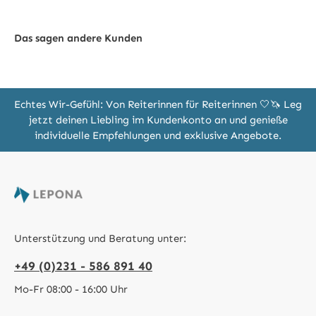
Das sagen andere Kunden
Echtes Wir-Gefühl: Von Reiterinnen für Reiterinnen 🤍🦄 Leg
jetzt deinen Liebling im Kundenkonto an und genieße
individuelle Empfehlungen und exklusive Angebote.
Unterstützung und Beratung unter:
+49 (0)231 - 586 891 40
Mo-Fr 08:00 - 16:00 Uhr