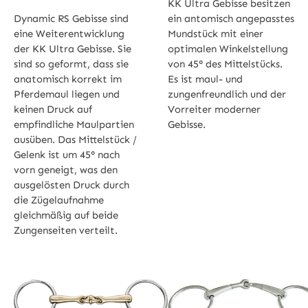
KK Ultra Gebisse besitzen
Dynamic RS Gebisse sind
ein antomisch angepasstes
eine Weiterentwicklung
Mundstück mit einer
der KK Ultra Gebisse. Sie
optimalen Winkelstellung
sind so geformt, dass sie
von 45° des Mittelstücks.
anatomisch korrekt im
Es ist maul- und
Pferdemaul liegen und
zungenfreundlich und der
keinen Druck auf
Vorreiter moderner
empfindliche Maulpartien
Gebisse.
ausüben. Das Mittelstück /
Gelenk ist um 45° nach
vorn geneigt, was den
ausgelösten Druck durch
die Zügelaufnahme
gleichmäßig auf beide
Zungenseiten verteilt.