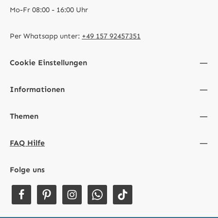
Mo-Fr 08:00 - 16:00 Uhr
Per Whatsapp unter:
+49 157 92457351
Cookie Einstellungen
Informationen
Themen
FAQ Hilfe
Folge uns