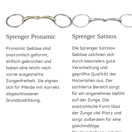
Sprenger Satinox
Sprenger Pronamic
Die Sprenger Satinox
Pronamic Gebisse sind
Gebisse zeichnen sich
anatomisch geformt,
durch besonders gute
einfach gebrochen und
Verarbeitung und
haben eine leicht nach
geprüfte Qualität der
vorne ausgestellte
Materialien aus. Der
Zungenfreiheit. Sie eignen
satinierte Bereich sorgt
sich für Pferde mit korrekt
für ein angenehmes Gefühl
abgeschlossener
auf der Zunge. Die
Grundausbildung.
anatomische Form lässt
der Zunge viel Platz und
sorgt außerdem für eine
gleichmäßige