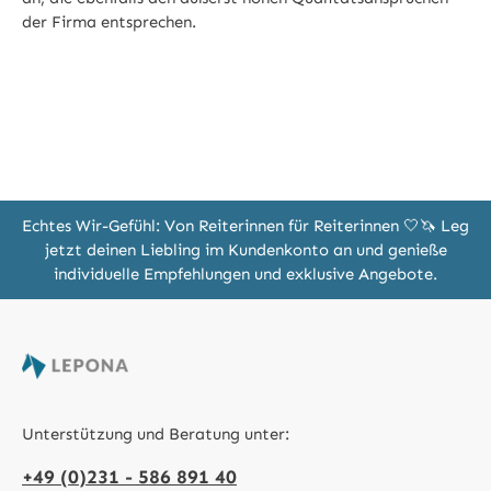
der Firma entsprechen.
Echtes Wir-Gefühl: Von Reiterinnen für Reiterinnen 🤍🦄 Leg
jetzt deinen Liebling im Kundenkonto an und genieße
individuelle Empfehlungen und exklusive Angebote.
Unterstützung und Beratung unter:
+49 (0)231 - 586 891 40