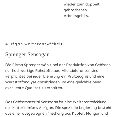
wieder zum doppelt
gebrochenen
Arbeitsgebiss.
Aurigan weiterentwickelt
Sprenger Sensogan
Die Firma Sprenger wählt bei der Produktion von Gebissen
nur hochwertige Rohstoffe aus. Alle Lieferanten sind
verpfichtet bei jeder Lieferung ein Prüfzeugnis und eine
Wertstoffanalyse anzubringen um eine gleichbleibend
exzellente Qualität zu erhalten.
Das Gebissmaterial Sensogan ist eine Weiterentwicklung
des Materialmixes Aurigan. Die spezialle Legierung besteht
aus einer ausgewognen Mischung aus Kupfer, Mangan und