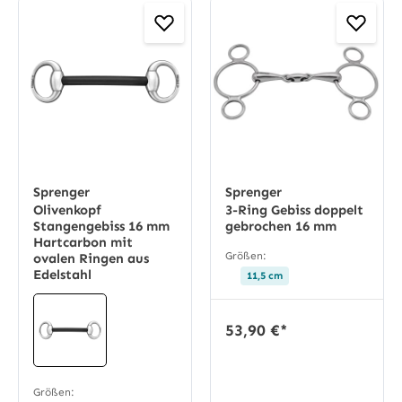
Sprenger
Sprenger
Olivenkopf
3-Ring Gebiss doppelt
Stangengebiss 16 mm
gebrochen 16 mm
Hartcarbon mit
Größen:
ovalen Ringen aus
Edelstahl
11,5 cm
53,90 €*
Größen: