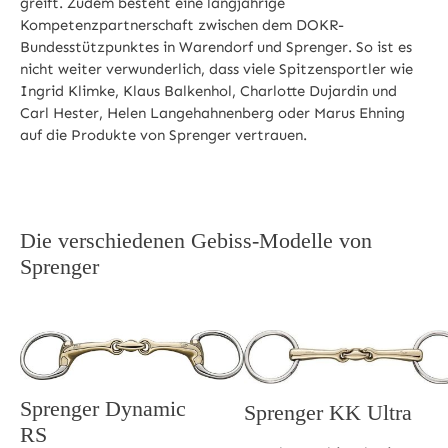
greift. Zudem besteht eine langjährige
Kompetenzpartnerschaft zwischen dem DOKR-
Bundesstützpunktes in Warendorf und Sprenger. So ist es
nicht weiter verwunderlich, dass viele Spitzensportler wie
Ingrid Klimke, Klaus Balkenhol, Charlotte Dujardin und
Carl Hester, Helen Langehahnenberg oder Marus Ehning
auf die Produkte von Sprenger vertrauen.
Die verschiedenen Gebiss-Modelle von
Sprenger
Sprenger Dynamic
Sprenger KK Ultra
RS