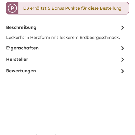
P
Du erhältst 5 Bonus Punkte für diese Bestellung
Beschreibung
Leckerlis in Herzform mit leckerem Erdbeergeschmack.
Eigenschaften
Hersteller
Bewertungen