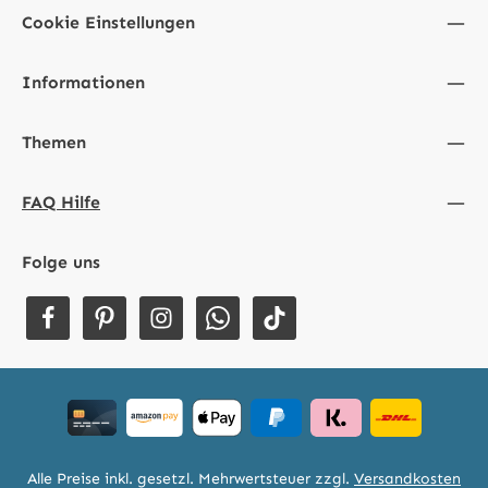
Cookie Einstellungen
Informationen
Themen
FAQ Hilfe
Folge uns
Alle Preise inkl. gesetzl. Mehrwertsteuer zzgl.
Versandkosten