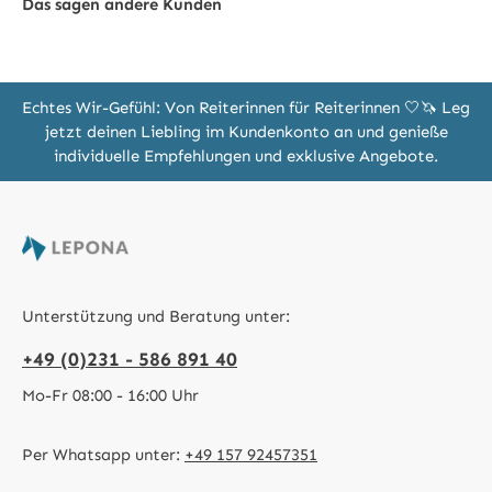
Das sagen andere Kunden
Echtes Wir-Gefühl: Von Reiterinnen für Reiterinnen 🤍🦄 Leg
jetzt deinen Liebling im Kundenkonto an und genieße
individuelle Empfehlungen und exklusive Angebote.
Unterstützung und Beratung unter:
+49 (0)231 - 586 891 40
Mo-Fr 08:00 - 16:00 Uhr
Per Whatsapp unter:
+49 157 92457351