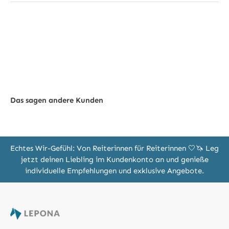
Das sagen andere Kunden
Echtes Wir-Gefühl: Von Reiterinnen für Reiterinnen 🤍🦄 Leg
jetzt deinen Liebling im Kundenkonto an und genieße
individuelle Empfehlungen und exklusive Angebote.