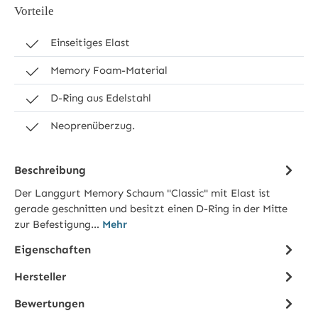
Vorteile
Einseitiges Elast
Memory Foam-Material
D-Ring aus Edelstahl
Neoprenüberzug.
Beschreibung
Der Langgurt Memory Schaum "Classic" mit Elast ist
gerade geschnitten und besitzt einen D-Ring in der Mitte
zur Befestigung…
Mehr
Eigenschaften
Hersteller
Bewertungen