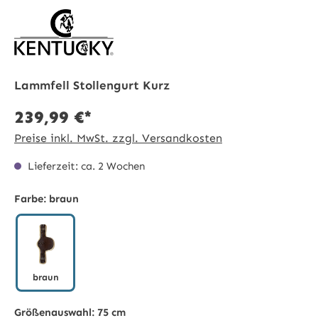
Lammfell Stollengurt Kurz
239,99 €*
Preise inkl. MwSt. zzgl. Versandkosten
Lieferzeit: ca. 2 Wochen
Farbe:
braun
braun
braun
Größenauswahl:
75 cm