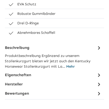
EVA Schutz
Robuste Gummibänder
Drei D-Ringe
Abnehmbares Schaffell
Beschreibung
Produktbeschreibung Ergänzend zu unserem
Stollenkurzgurt bieten wir jetzt auch den Kentucky
Horsewear Stollenkurzgurt mit La…
Mehr
Eigenschaften
Hersteller
Bewertungen