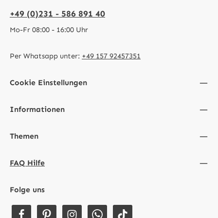
+49 (0)231 - 586 891 40
Mo-Fr 08:00 - 16:00 Uhr
Per Whatsapp unter:
+49 157 92457351
Cookie Einstellungen
Informationen
Themen
FAQ Hilfe
Folge uns