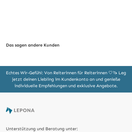
Das sagen andere Kunden
Echtes Wir-Gefühl: Von Reiterinnen für Reiterinnen 🤍🦄 Leg
jetzt deinen Liebling im Kundenkonto an und genieße
individuelle Empfehlungen und exklusive Angebote.
Unterstützung und Beratung unter: