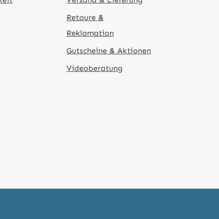
Retoure &
Reklamation
Gutscheine & Aktionen
Videoberatung