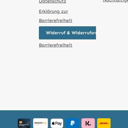
Datenschutz
Erklärung zur
Barrierefreiheit
Widerruf & Widerrufsrecht
Barrierefreiheit