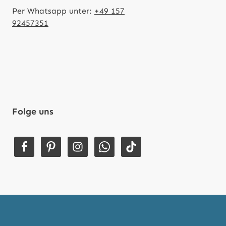
Per Whatsapp unter:
+49 157
92457351
Folge uns