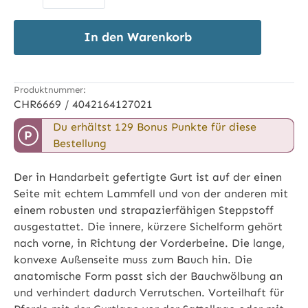
In den Warenkorb
Produktnummer:
CHR6669 / 4042164127021
Du erhältst 129 Bonus Punkte für diese
P
Bestellung
Der in Handarbeit gefertigte Gurt ist auf der einen
Seite mit echtem Lammfell und von der anderen mit
einem robusten und strapazierfähigen Steppstoff
ausgestattet. Die innere, kürzere Sichelform gehört
nach vorne, in Richtung der Vorderbeine. Die lange,
konvexe Außenseite muss zum Bauch hin. Die
anatomische Form passt sich der Bauchwölbung an
und verhindert dadurch Verrutschen. Vorteilhaft für