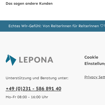
Das sagen andere Kunden
Echtes Wir-Gefühl: Von Reiterinnen für Reiterinnen 
Cookie
Einstellu
Privacy Set
Unterstützung und Beratung unter:
+49 (0)231 - 586 891 40
Mo-Fr 08:00 - 16:00 Uhr