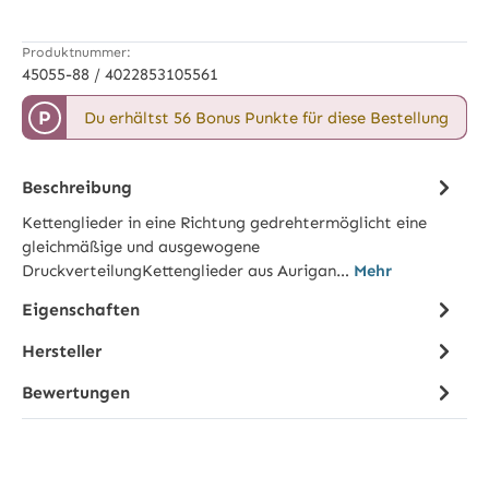
Produktnummer:
45055-88 / 4022853105561
P
Du erhältst 56 Bonus Punkte für diese Bestellung
Beschreibung
Kettenglieder in eine Richtung gedrehtermöglicht eine
gleichmäßige und ausgewogene
DruckverteilungKettenglieder aus Aurigan…
Mehr
Eigenschaften
Hersteller
Bewertungen