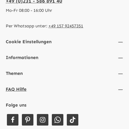
+49 (0)231 - 586 891 40
Mo-Fr 08:00 - 16:00 Uhr
Per Whatsapp unter:
+49 157 92457351
Cookie Einstellungen
Informationen
Themen
FAQ Hilfe
Folge uns