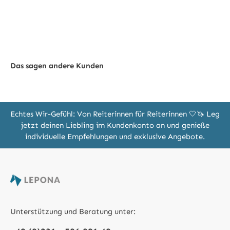
Das sagen andere Kunden
Echtes Wir-Gefühl: Von Reiterinnen für Reiterinnen 🤍🦄 Leg
jetzt deinen Liebling im Kundenkonto an und genieße
individuelle Empfehlungen und exklusive Angebote.
Unterstützung und Beratung unter: