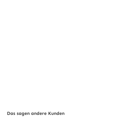
Das sagen andere Kunden