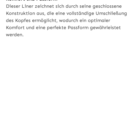
Dieser Liner zeichnet sich durch seine geschlossene
Konstruktion aus, die eine vollständige Umschließung
des Kopfes ermöglicht, wodurch ein optimaler
Komfort und eine perfekte Passform gewährleistet
werden.