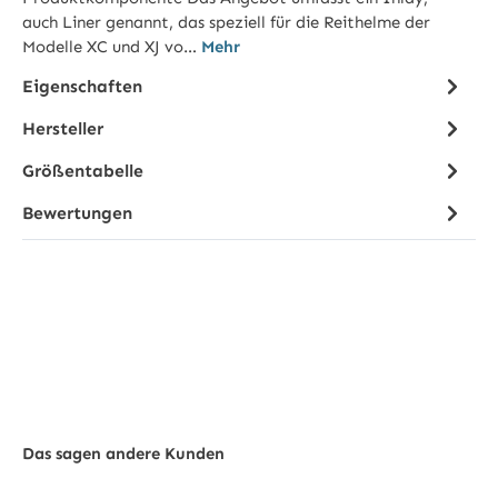
auch Liner genannt, das speziell für die Reithelme der
Modelle XC und XJ vo…
Mehr
Eigenschaften
Hersteller
Größentabelle
Bewertungen
Das sagen andere Kunden