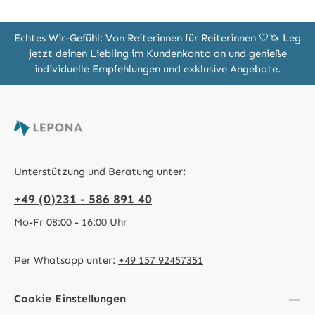
Echtes Wir-Gefühl: Von Reiterinnen für Reiterinnen 🤍🦄 Leg
jetzt deinen Liebling im Kundenkonto an und genieße
individuelle Empfehlungen und exklusive Angebote.
Unterstützung und Beratung unter:
+49 (0)231 - 586 891 40
Mo-Fr 08:00 - 16:00 Uhr
Per Whatsapp unter:
+49 157 92457351
Cookie Einstellungen