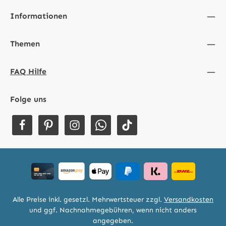
Informationen
Themen
FAQ Hilfe
Folge uns
Alle Preise inkl. gesetzl. Mehrwertsteuer zzgl.
Versandkosten
und ggf. Nachnahmegebühren, wenn nicht anders
angegeben.