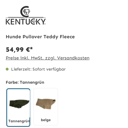
Hunde Pullover Teddy Fleece
54,99 €*
Preise inkl. MwSt. zzgl. Versandkosten
Lieferzeit: Sofort verfügbar
Farbe:
Tannengrün
beige
Tannengrün