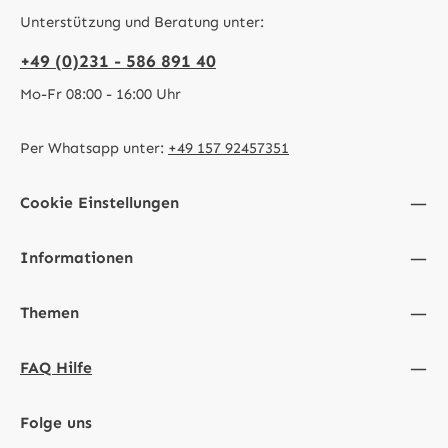
Unterstützung und Beratung unter:
+49 (0)231 - 586 891 40
Mo-Fr 08:00 - 16:00 Uhr
Per Whatsapp unter:
+49 157 92457351
Cookie Einstellungen
Informationen
Themen
FAQ Hilfe
Folge uns