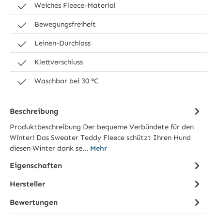
Weiches Fleece-Material
Bewegungsfreiheit
Leinen-Durchlass
Klettverschluss
Waschbar bei 30 °C
Beschreibung
Produktbeschreibung Der bequeme Verbündete für den
Winter! Das Sweater Teddy Fleece schützt Ihren Hund
diesen Winter dank se…
Mehr
Eigenschaften
Hersteller
Bewertungen