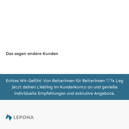
Das sagen andere Kunden
Echtes Wir-Gefühl: Von Reiterinnen für Reiterinnen 🤍🦄 Leg
jetzt deinen Liebling im Kundenkonto an und genieße
individuelle Empfehlungen und exklusive Angebote.