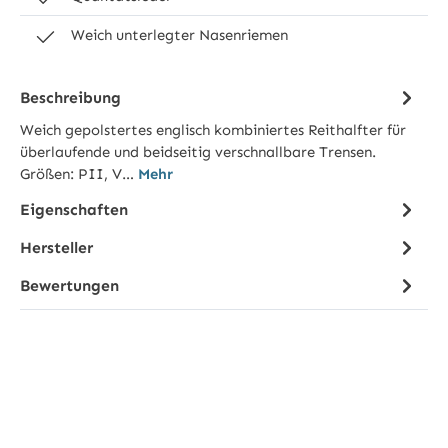
Weich unterlegter Nasenriemen
Beschreibung
Weich gepolstertes englisch kombiniertes Reithalfter für
überlaufende und beidseitig verschnallbare Trensen.
Größen: PII, V…
Mehr
Eigenschaften
Hersteller
Bewertungen