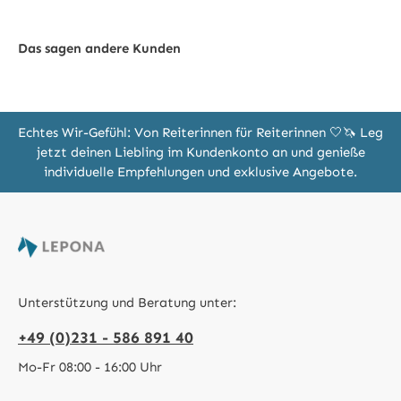
Das sagen andere Kunden
Echtes Wir-Gefühl: Von Reiterinnen für Reiterinnen 🤍🦄 Leg
jetzt deinen Liebling im Kundenkonto an und genieße
individuelle Empfehlungen und exklusive Angebote.
Unterstützung und Beratung unter:
+49 (0)231 - 586 891 40
Mo-Fr 08:00 - 16:00 Uhr