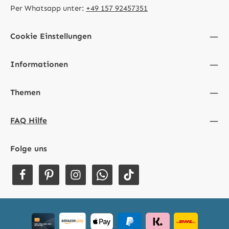
Per Whatsapp unter:
+49 157 92457351
Cookie Einstellungen
Informationen
Themen
FAQ Hilfe
Folge uns