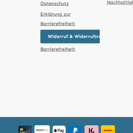
Nachhaltig
Datenschutz
Erklärung zur
Barrierefreiheit
Widerruf & Widerrufsrecht
Barrierefreiheit