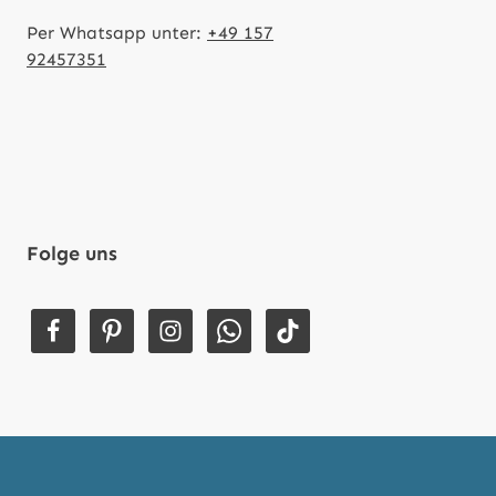
Per Whatsapp unter:
+49 157
92457351
Folge uns