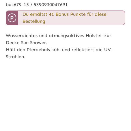
buc679-15 / 5390930047691
Du erhältst 41 Bonus Punkte für diese
P
Bestellung
Wasserdichtes und atmungsaktives Halsteil zur
Decke Sun Shower.
Hält den Pferdehals kühl und reflektiert die UV-
Strahlen.