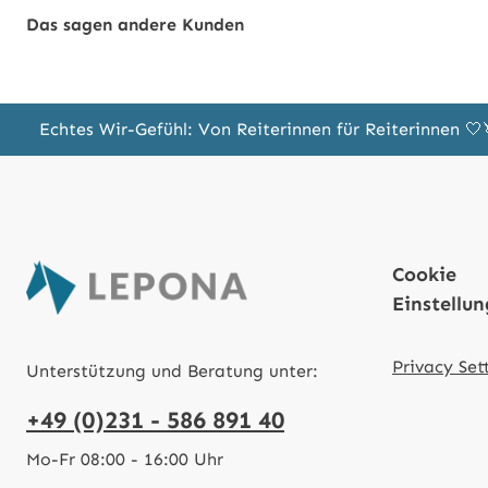
Das sagen andere Kunden
Echtes Wir-Gefühl: Von Reiterinnen für Reiterinnen 
Cookie
Einstellu
Privacy Set
Unterstützung und Beratung unter:
+49 (0)231 - 586 891 40
Mo-Fr 08:00 - 16:00 Uhr