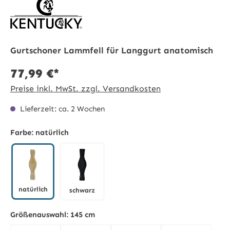
Gurtschoner Lammfell für Langgurt anatomisch
77,99 €*
Preise inkl. MwSt. zzgl. Versandkosten
Lieferzeit: ca. 2 Wochen
Farbe:
natürlich
natürlich
schwarz
natürlich
schwarz
Größenauswahl:
145 cm