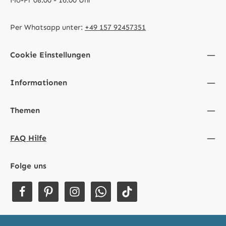
Per Whatsapp unter:
+49 157 92457351
Cookie Einstellungen
Informationen
Themen
FAQ Hilfe
Folge uns