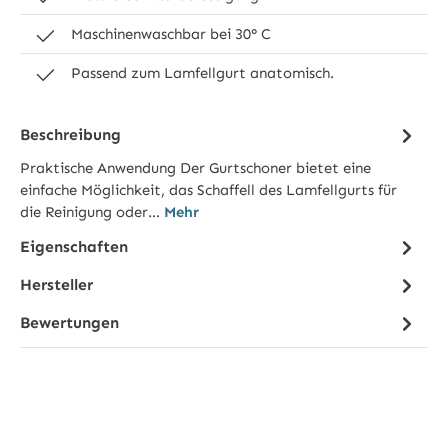
Maschinenwaschbar bei 30° C
Passend zum Lamfellgurt anatomisch.
Beschreibung
Praktische Anwendung Der Gurtschoner bietet eine
einfache Möglichkeit, das Schaffell des Lamfellgurts für
die Reinigung oder…
Mehr
Eigenschaften
Hersteller
Bewertungen