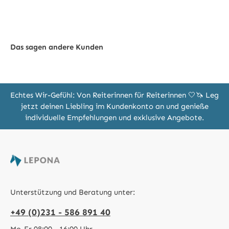
Das sagen andere Kunden
Echtes Wir-Gefühl: Von Reiterinnen für Reiterinnen 🤍🦄 Leg
jetzt deinen Liebling im Kundenkonto an und genieße
individuelle Empfehlungen und exklusive Angebote.
Unterstützung und Beratung unter:
+49 (0)231 - 586 891 40
Mo-Fr 08:00 - 16:00 Uhr