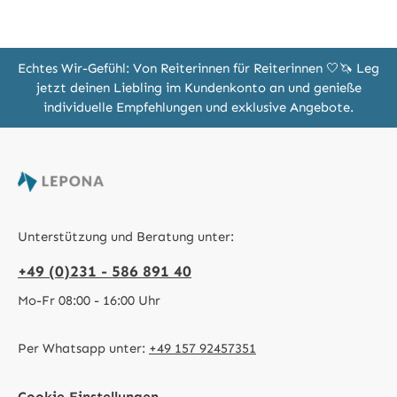
Echtes Wir-Gefühl: Von Reiterinnen für Reiterinnen 🤍🦄 Leg
jetzt deinen Liebling im Kundenkonto an und genieße
individuelle Empfehlungen und exklusive Angebote.
Unterstützung und Beratung unter:
+49 (0)231 - 586 891 40
Mo-Fr 08:00 - 16:00 Uhr
Per Whatsapp unter:
+49 157 92457351
Cookie Einstellungen