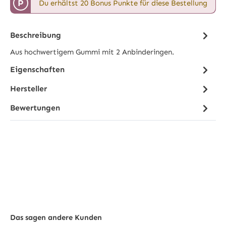
P
Du erhältst 20 Bonus Punkte für diese Bestellung
Beschreibung
Aus hochwertigem Gummi mit 2 Anbinderingen.
Eigenschaften
Hersteller
Bewertungen
Das sagen andere Kunden