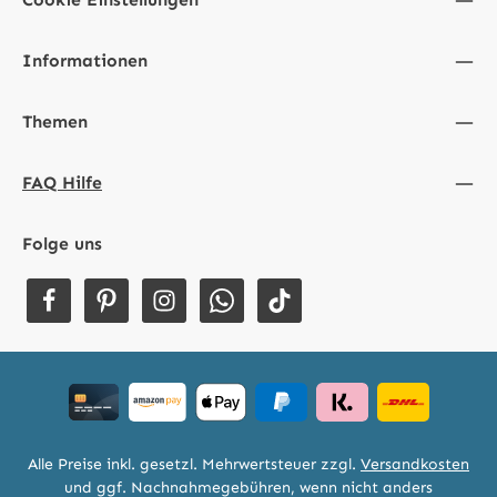
Informationen
Themen
FAQ Hilfe
Folge uns
Alle Preise inkl. gesetzl. Mehrwertsteuer zzgl.
Versandkosten
und ggf. Nachnahmegebühren, wenn nicht anders