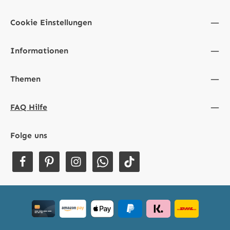
Cookie Einstellungen
Informationen
Themen
FAQ Hilfe
Folge uns