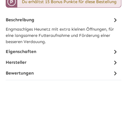
P
Du erhältst 15 Bonus Punkte für diese Bestellung
Beschreibung
Engmaschiges Heunetz mit extra kleinen Öffnungen, für
eine langsamere Futteraufnahme und Förderung einer
besseren Verdauung.
Eigenschaften
Hersteller
Bewertungen