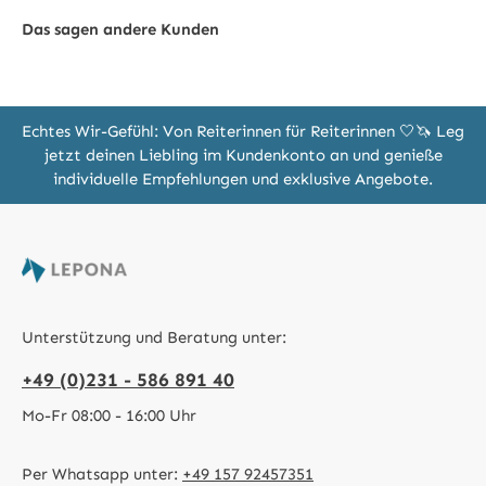
Das sagen andere Kunden
Echtes Wir-Gefühl: Von Reiterinnen für Reiterinnen 🤍🦄 Leg
jetzt deinen Liebling im Kundenkonto an und genieße
individuelle Empfehlungen und exklusive Angebote.
Unterstützung und Beratung unter:
+49 (0)231 - 586 891 40
Mo-Fr 08:00 - 16:00 Uhr
Per Whatsapp unter:
+49 157 92457351